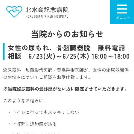
当院からのお知らせ
女性の尿もれ、骨盤臓器脱 無料電話
相談 6/23(火)～6/25(木) 16:00～18:00
泌尿器科 加藤彰悟医師・萱場舜彬医師が、女性の泌尿器関係
のお悩みについてご相談をお受け致します。
※当院泌尿器科の受診歴がない方に限定させていただきます。
このようなお悩みに…
・トイレに行ってもスッキリしない
・下腹部に違和感がある