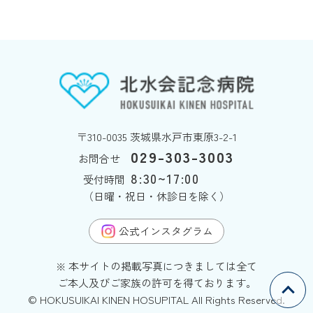
〒310-0035 茨城県水戸市東原3-2-1
029-303-3003
お問合せ
8:30~17:00
受付時間
（日曜・祝日・休診日を除く）
公式インスタグラム
※ 本サイトの掲載写真につきましては全て
ご本人及びご家族の許可を得ております。
© HOKUSUIKAI KINEN HOSUPITAL All Rights Reserved.