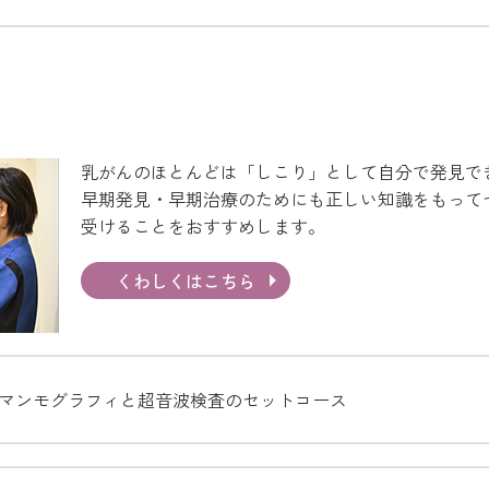
乳がんのほとんどは「しこり」として自分で発見で
早期発見・早期治療のためにも正しい知識をもって
受けることをおすすめします。
くわしくはこちら
マンモグラフィと超音波検査のセットコース