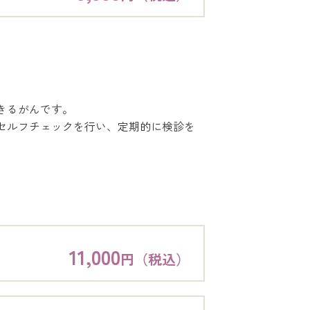
きるがんです。
セルフチェックを行い、定期的に検診を
11,000
円（税込）