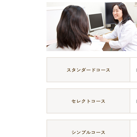
スタンダードコース
セレクトコース
シンプルコース