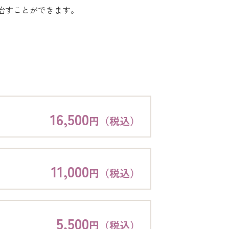
治すことができます。
16,500
円（税込）
11,000
円（税込）
5,500
円（税込）