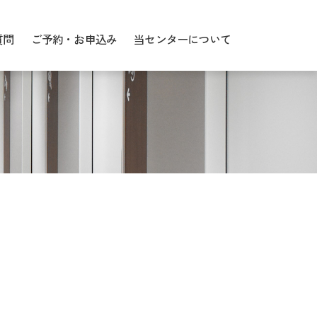
質問
ご予約・お申込み
当センターについて
ンロード
検査